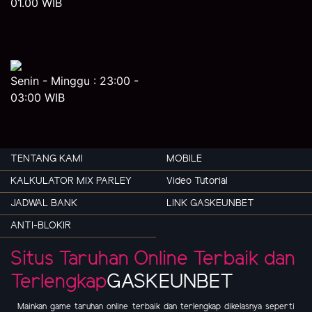
01.00 WIB
Senin - Minggu : 23:00 -
03:00 WIB
TENTANG KAMI
MOBILE
KALKULATOR MIX PARLEY
Video Tutorial
JADWAL BANK
LINK GASKEUNBET
ANTI-BLOKIR
Situs Taruhan Online Terbaik dan
Terlengkap
GASKEUNBET
Mainkan game taruhan online terbaik dan terlengkap dikelasnya seperti