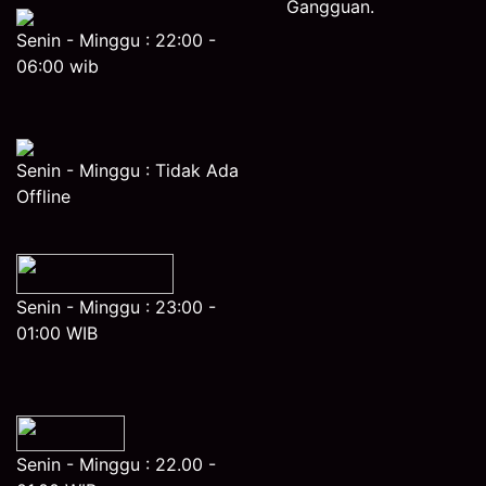
Gangguan.
Senin - Minggu : 22:00 -
06:00 wib
Senin - Minggu : Tidak Ada
Offline
Senin - Minggu : 23:00 -
01:00 WIB
Senin - Minggu : 22.00 -