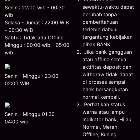
sewaktu-waktu dapat
Senin : 22:00 wib - 00:30
berubah tanpa
wib
pemberitahuan
Selasa - Jumat : 22:00 WIB
terlebih dahulu
- 00:30 WIB
tergantung kebijakan
Sabtu : Tidak ada Offline
pihak BANK.
Minggu : 00:00 wib - 05:00
Jika bank gangguan
wib
atau offline semua
aktifitas deposit dan
withdraw tidak dapat
Senin - Minggu : 23:00 -
di prosses sampai
02:00 WIB
bank bersangkutan
normal kembali.
Perhatikan status
warna atau lampu
Senin - Minggu 01:30 -
indikator bank, Hijau
04:00 wib
Normal, Merah
Offline, Kuning